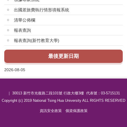
出國差旅費執行情形填報系統
清華公佈欄
報表查詢
報表查詢(新竹教育大學)
最後更新日期
2026-08-05
｜ 30013 新竹市光復路二段101號 行政大樓3樓 代表號：03-5715131
Copyright (c) 2019 National Tsing Hua University ALL RIGHTS RESERVED
資訊安全政策
個資保護政策